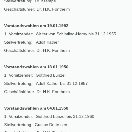
Stellvertretung: Dr. Krampe
Geschäftsführer: Dr. H.K. Fontheim
Vorstandswahlen am 19.01.1952
1. Vorsitzender: Walter von Schintling-Horny bis 31.12.1955
Stellvertretung: Adolf Kather
Geschäftsführer: Dr. H.K. Fontheim
Vorstandswahlen am 18.01.1956
1. Vorsitzender: Gottfried Lünzel
Stellvertretung: Adolf Kather bis 31.12.1957
Geschäftsführer: Dr. H.K. Fontheim
Vorstandswahlen am 04.01.1958
1. Vorsitzender: Gottfried Lünzel bis 31.12.1960
Stellvertretung: Gustav Dette sen.