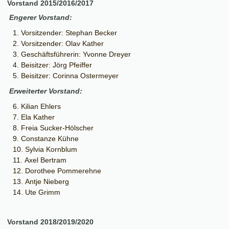
Vorstand 2015/2016/2017
Engerer Vorstand:
Vorsitzender: Stephan Becker
Vorsitzender: Olav Kather
Geschäftsführerin: Yvonne Dreyer
Beisitzer: Jörg Pfeiffer
Beisitzer: Corinna Ostermeyer
Erweiterter Vorstand:
Kilian Ehlers
Ela Kather
Freia Sucker-Hölscher
Constanze Kühne
Sylvia Kornblum
Axel Bertram
Dorothee Pommerehne
Antje Nieberg
Ute Grimm
Vorstand 2018/2019/2020