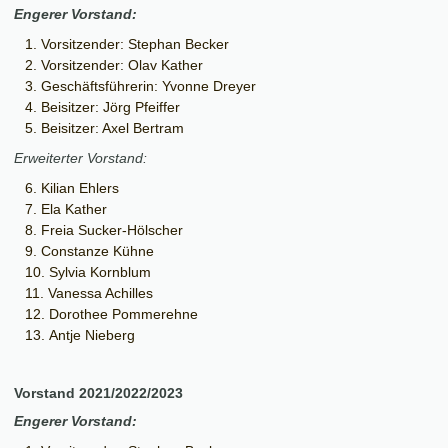
Engerer Vorstand:
Vorsitzender: Stephan Becker
Vorsitzender: Olav Kather
Geschäftsführerin: Yvonne Dreyer
Beisitzer: Jörg Pfeiffer
Beisitzer: Axel Bertram
Erweiterter Vorstand:
Kilian Ehlers
Ela Kather
Freia Sucker-Hölscher
Constanze Kühne
Sylvia Kornblum
Vanessa Achilles
Dorothee Pommerehne
Antje Nieberg
Vorstand 2021/2022/2023
Engerer Vorstand: