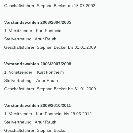
Geschäftsführer: Stephan Becker ab 15.07.2002
Vorstandswahlen 2003/2004/2005
1. Vorsitzender: Kurt Fontheim
Stellvertretung: Artur Rauth
Geschäftsführer: Stephan Becker bis 31.01.2009
Vorstandswahlen 2006/2007/2008
1. Vorsitzender: Kurt Fontheim
Stellvertretung: Artur Rauth
Geschäftsführer: Stephan Becker bis 31.01.2009
Vorstandswahlen 2009/2010/2011
1. Vorsitzender: Kurt Fontheim bis 29.03.2012
Stellvertretung: Artur Rauth
Geschäftsführer: Stephan Becker