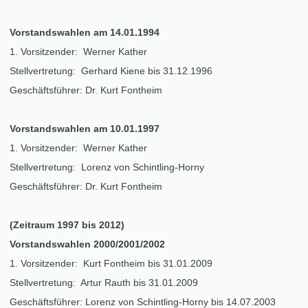
Vorstandswahlen am 14.01.1994
1. Vorsitzender: Werner Kather
Stellvertretung: Gerhard Kiene bis 31.12.1996
Geschäftsführer: Dr. Kurt Fontheim
Vorstandswahlen am 10.01.1997
1. Vorsitzender: Werner Kather
Stellvertretung: Lorenz von Schintling-Horny
Geschäftsführer: Dr. Kurt Fontheim
(Zeitraum 1997 bis 2012)
Vorstandswahlen 2000/2001/2002
1. Vorsitzender: Kurt Fontheim bis 31.01.2009
Stellvertretung: Artur Rauth bis 31.01.2009
Geschäftsführer: Lorenz von Schintling-Horny bis 14.07.2003