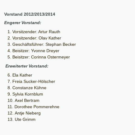
Vorstand 2012/2013/2014
Engerer Vorstand:
Vorsitzender: Artur Rauth
Vorsitzender: Olav Kather
Geschäftsführer: Stephan Becker
Beisitzer: Yvonne Dreyer
Beisitzer: Corinna Ostermeyer
Erweiterter Vorstand:
Ela Kather
Freia Sucker-Hölscher
Constanze Kühne
Sylvia Kornblum
Axel Bertram
Dorothee Pommerehne
Antje Nieberg
Ute Grimm