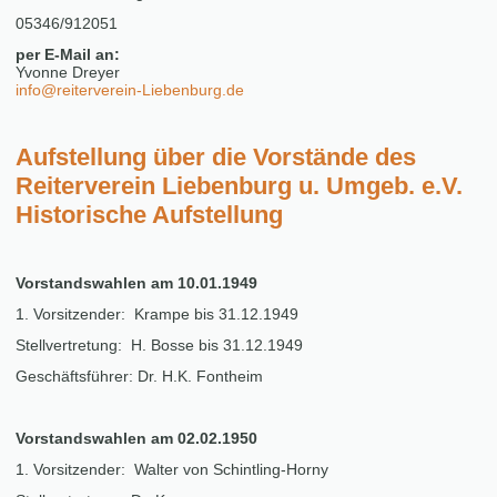
05346/912051
per E-Mail an:
Yvonne Dreyer
info@reiterverein-Liebenburg.de
Aufstellung über die Vorstände des
Reiterverein Liebenburg u. Umgeb. e.V.
Historische Aufstellung
Vorstandswahlen am 10.01.1949
1. Vorsitzender: Krampe bis 31.12.1949
Stellvertretung: H. Bosse bis 31.12.1949
Geschäftsführer: Dr. H.K. Fontheim
Vorstandswahlen am 02.02.1950
1. Vorsitzender: Walter von Schintling-Horny