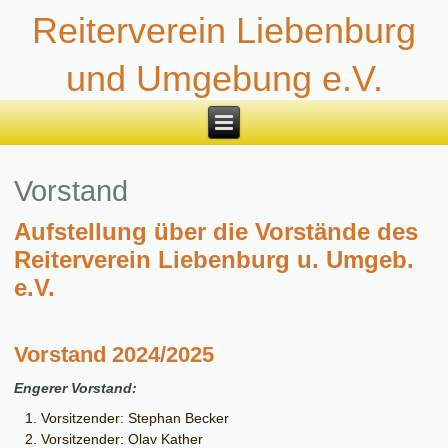
Reiterverein Liebenburg
und Umgebung e.V.
Vorstand
Aufstellung über die Vorstände des
Reiterverein Liebenburg u. Umgeb.
e.V.
Vorstand 2024/2025
Engerer Vorstand:
Vorsitzender: Stephan Becker
Vorsitzender: Olav Kather