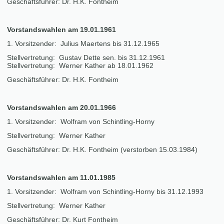
Geschäftsführer: Dr. H.K. Fontheim
Vorstandswahlen am 19.01.1961
1. Vorsitzender: Julius Maertens bis 31.12.1965
Stellvertretung: Gustav Dette sen. bis 31.12.1961
Stellvertretung: Werner Kather ab 18.01.1962
Geschäftsführer: Dr. H.K. Fontheim
Vorstandswahlen am 20.01.1966
1. Vorsitzender: Wolfram von Schintling-Horny
Stellvertretung: Werner Kather
Geschäftsführer: Dr. H.K. Fontheim (verstorben 15.03.1984)
Vorstandswahlen am 11.01.1985
1. Vorsitzender: Wolfram von Schintling-Horny bis 31.12.1993
Stellvertretung: Werner Kather
Geschäftsführer: Dr. Kurt Fontheim